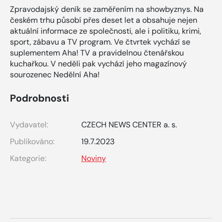
Zpravodajský deník se zaměřením na showbyznys. Na
českém trhu působí přes deset let a obsahuje nejen
aktuální informace ze společnosti, ale i politiku, krimi,
sport, zábavu a TV program. Ve čtvrtek vychází se
suplementem Aha! TV a pravidelnou čtenářskou
kuchařkou. V neděli pak vychází jeho magazínový
sourozenec Nedělní Aha!
Podrobnosti
Vydavatel:
CZECH NEWS CENTER a. s.
Publikováno:
19.7.2023
Kategorie:
Noviny