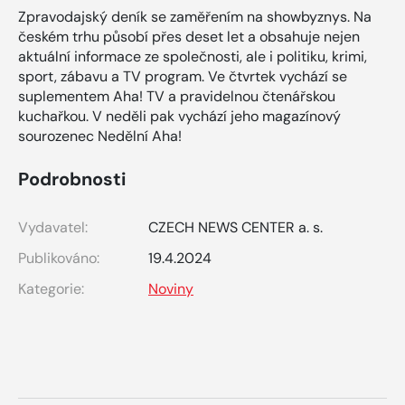
Zpravodajský deník se zaměřením na showbyznys. Na
českém trhu působí přes deset let a obsahuje nejen
aktuální informace ze společnosti, ale i politiku, krimi,
sport, zábavu a TV program. Ve čtvrtek vychází se
suplementem Aha! TV a pravidelnou čtenářskou
kuchařkou. V neděli pak vychází jeho magazínový
sourozenec Nedělní Aha!
Podrobnosti
Vydavatel:
CZECH NEWS CENTER a. s.
Publikováno:
19.4.2024
Kategorie:
Noviny