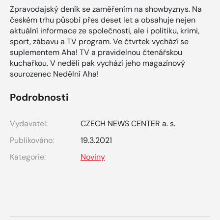
Zpravodajský deník se zaměřením na showbyznys. Na
českém trhu působí přes deset let a obsahuje nejen
aktuální informace ze společnosti, ale i politiku, krimi,
sport, zábavu a TV program. Ve čtvrtek vychází se
suplementem Aha! TV a pravidelnou čtenářskou
kuchařkou. V neděli pak vychází jeho magazínový
sourozenec Nedělní Aha!
Podrobnosti
Vydavatel:
CZECH NEWS CENTER a. s.
Publikováno:
19.3.2021
Kategorie:
Noviny