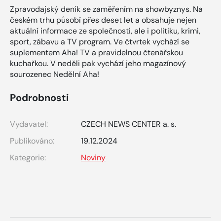
Zpravodajský deník se zaměřením na showbyznys. Na
českém trhu působí přes deset let a obsahuje nejen
aktuální informace ze společnosti, ale i politiku, krimi,
sport, zábavu a TV program. Ve čtvrtek vychází se
suplementem Aha! TV a pravidelnou čtenářskou
kuchařkou. V neděli pak vychází jeho magazínový
sourozenec Nedělní Aha!
Podrobnosti
Vydavatel:
CZECH NEWS CENTER a. s.
Publikováno:
19.12.2024
Kategorie:
Noviny