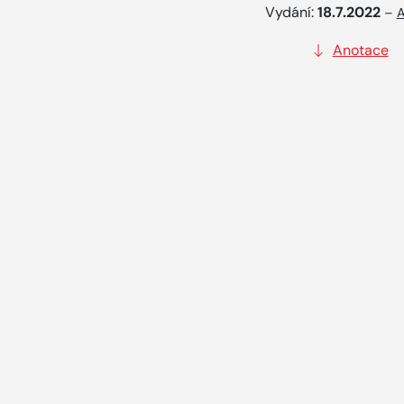
Vydání:
18.7.2022
–
A
Anotace