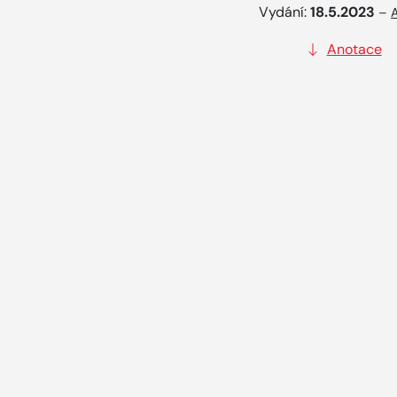
Vydání:
18.5.2023
–
Anotace