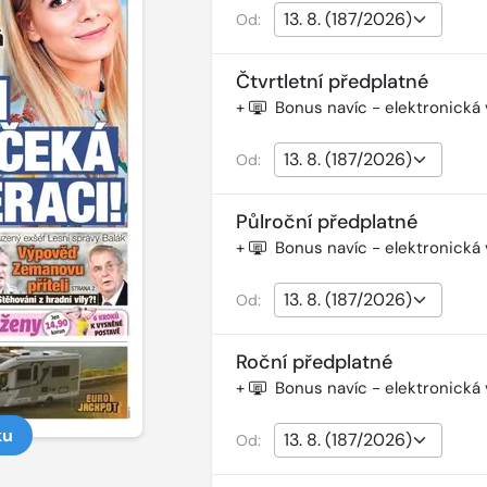
Od:
Čtvrtletní předplatné
+
Bonus navíc - elektronická
Od:
Půlroční předplatné
+
Bonus navíc - elektronická
Od:
Roční předplatné
+
Bonus navíc - elektronická
ku
Od: