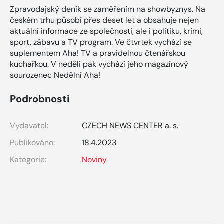
Zpravodajský deník se zaměřením na showbyznys. Na
českém trhu působí přes deset let a obsahuje nejen
aktuální informace ze společnosti, ale i politiku, krimi,
sport, zábavu a TV program. Ve čtvrtek vychází se
suplementem Aha! TV a pravidelnou čtenářskou
kuchařkou. V neděli pak vychází jeho magazínový
sourozenec Nedělní Aha!
Podrobnosti
Vydavatel:
CZECH NEWS CENTER a. s.
Publikováno:
18.4.2023
Kategorie:
Noviny