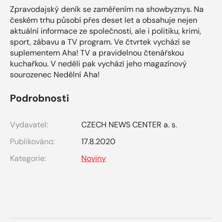
Zpravodajský deník se zaměřením na showbyznys. Na
českém trhu působí přes deset let a obsahuje nejen
aktuální informace ze společnosti, ale i politiku, krimi,
sport, zábavu a TV program. Ve čtvrtek vychází se
suplementem Aha! TV a pravidelnou čtenářskou
kuchařkou. V neděli pak vychází jeho magazínový
sourozenec Nedělní Aha!
Podrobnosti
Vydavatel:
CZECH NEWS CENTER a. s.
Publikováno:
17.8.2020
Kategorie:
Noviny