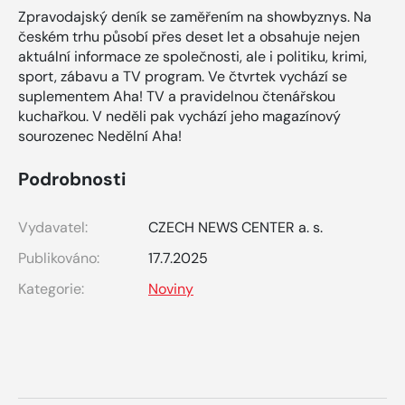
Zpravodajský deník se zaměřením na showbyznys. Na
českém trhu působí přes deset let a obsahuje nejen
aktuální informace ze společnosti, ale i politiku, krimi,
sport, zábavu a TV program. Ve čtvrtek vychází se
suplementem Aha! TV a pravidelnou čtenářskou
kuchařkou. V neděli pak vychází jeho magazínový
sourozenec Nedělní Aha!
Podrobnosti
Vydavatel:
CZECH NEWS CENTER a. s.
Publikováno:
17.7.2025
Kategorie:
Noviny