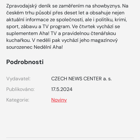
Zpravodajský deník se zaměřením na showbyznys. Na
českém trhu působí přes deset let a obsahuje nejen
aktuální informace ze společnosti, ale i politiku, krimi,
sport, zábavu a TV program. Ve čtvrtek vychází se
suplementem Aha! TV a pravidelnou čtenářskou
kuchařkou. V neděli pak vychází jeho magazínový
sourozenec Nedělní Aha!
Podrobnosti
Vydavatel:
CZECH NEWS CENTER a. s.
Publikováno:
17.5.2024
Kategorie:
Noviny