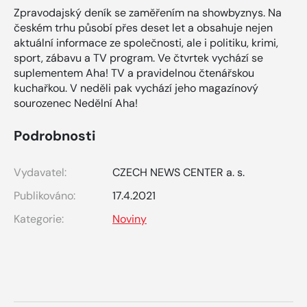
Zpravodajský deník se zaměřením na showbyznys. Na
českém trhu působí přes deset let a obsahuje nejen
aktuální informace ze společnosti, ale i politiku, krimi,
sport, zábavu a TV program. Ve čtvrtek vychází se
suplementem Aha! TV a pravidelnou čtenářskou
kuchařkou. V neděli pak vychází jeho magazínový
sourozenec Nedělní Aha!
Podrobnosti
Vydavatel:
CZECH NEWS CENTER a. s.
Publikováno:
17.4.2021
Kategorie:
Noviny