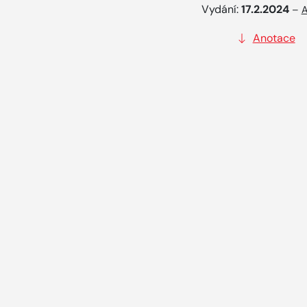
Vydání:
17.2.2024
–
A
Anotace