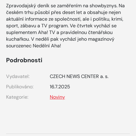
Zpravodajský deník se zaměřením na showbyznys. Na
českém trhu působí přes deset let a obsahuje nejen
aktuální informace ze společnosti, ale i politiku, krimi,
sport, zábavu a TV program. Ve čtvrtek vychází se
suplementem Aha! TV a pravidelnou čtenářskou
kuchařkou. V neděli pak vychází jeho magazínový
sourozenec Nedělní Aha!
Podrobnosti
Vydavatel:
CZECH NEWS CENTER a. s.
Publikováno:
16.7.2025
Kategorie:
Noviny