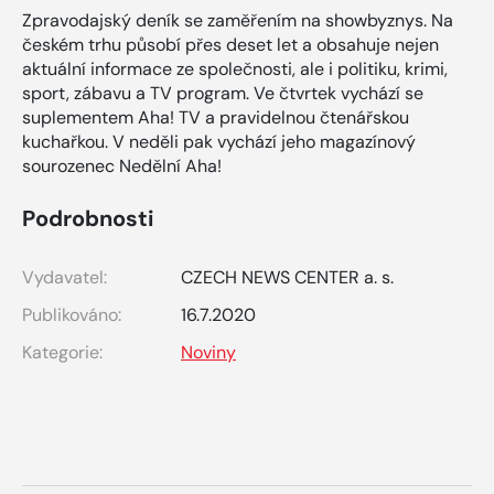
Zpravodajský deník se zaměřením na showbyznys. Na
českém trhu působí přes deset let a obsahuje nejen
aktuální informace ze společnosti, ale i politiku, krimi,
sport, zábavu a TV program. Ve čtvrtek vychází se
suplementem Aha! TV a pravidelnou čtenářskou
kuchařkou. V neděli pak vychází jeho magazínový
sourozenec Nedělní Aha!
Podrobnosti
Vydavatel:
CZECH NEWS CENTER a. s.
Publikováno:
16.7.2020
Kategorie:
Noviny