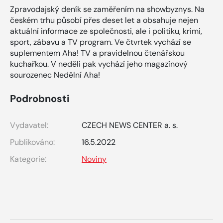
Zpravodajský deník se zaměřením na showbyznys. Na
českém trhu působí přes deset let a obsahuje nejen
aktuální informace ze společnosti, ale i politiku, krimi,
sport, zábavu a TV program. Ve čtvrtek vychází se
suplementem Aha! TV a pravidelnou čtenářskou
kuchařkou. V neděli pak vychází jeho magazínový
sourozenec Nedělní Aha!
Podrobnosti
Vydavatel:
CZECH NEWS CENTER a. s.
Publikováno:
16.5.2022
Kategorie:
Noviny