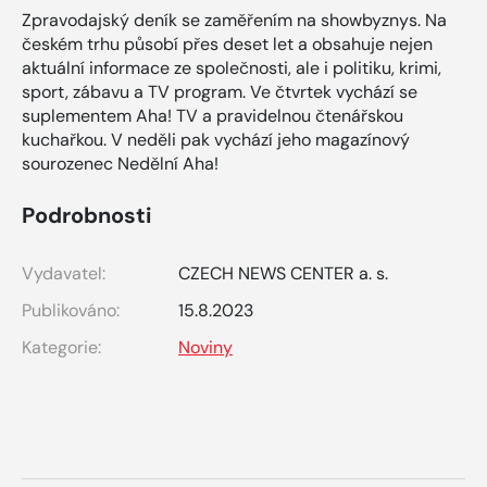
Zpravodajský deník se zaměřením na showbyznys. Na
českém trhu působí přes deset let a obsahuje nejen
aktuální informace ze společnosti, ale i politiku, krimi,
sport, zábavu a TV program. Ve čtvrtek vychází se
suplementem Aha! TV a pravidelnou čtenářskou
kuchařkou. V neděli pak vychází jeho magazínový
sourozenec Nedělní Aha!
Podrobnosti
Vydavatel:
CZECH NEWS CENTER a. s.
Publikováno:
15.8.2023
Kategorie:
Noviny