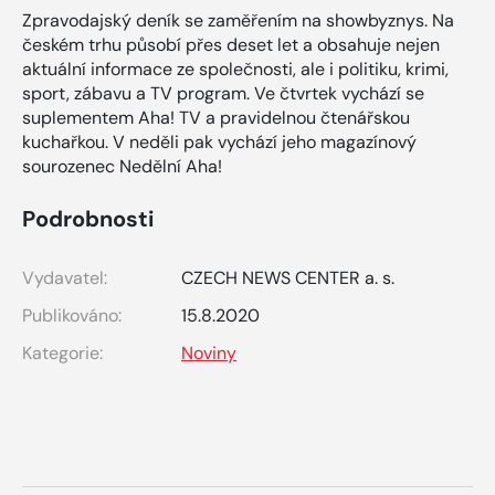
Zpravodajský deník se zaměřením na showbyznys. Na
českém trhu působí přes deset let a obsahuje nejen
aktuální informace ze společnosti, ale i politiku, krimi,
sport, zábavu a TV program. Ve čtvrtek vychází se
suplementem Aha! TV a pravidelnou čtenářskou
kuchařkou. V neděli pak vychází jeho magazínový
sourozenec Nedělní Aha!
Podrobnosti
Vydavatel:
CZECH NEWS CENTER a. s.
Publikováno:
15.8.2020
Kategorie:
Noviny