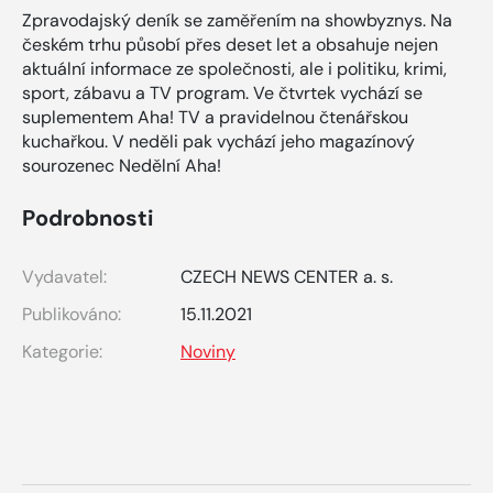
Zpravodajský deník se zaměřením na showbyznys. Na
českém trhu působí přes deset let a obsahuje nejen
aktuální informace ze společnosti, ale i politiku, krimi,
sport, zábavu a TV program. Ve čtvrtek vychází se
suplementem Aha! TV a pravidelnou čtenářskou
kuchařkou. V neděli pak vychází jeho magazínový
sourozenec Nedělní Aha!
Podrobnosti
Vydavatel:
CZECH NEWS CENTER a. s.
Publikováno:
15.11.2021
Kategorie:
Noviny