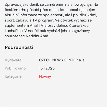
Zpravodajský deník se zaměřením na showbyznys. Na
českém trhu působí přes deset let a obsahuje nejen
aktuální informace ze společnosti, ale i politiku, krimi,
sport, zábavu a TV program. Ve čtvrtek vychází se
suplementem Aha! TV a pravidelnou čtenářskou
kuchařkou. V neděli pak vychází jeho magazínový
sourozenec Nedělní Aha!
Podrobnosti
Vydavatel:
CZECH NEWS CENTER a. s.
Publikováno:
15.1.2025
Kategorie:
Noviny