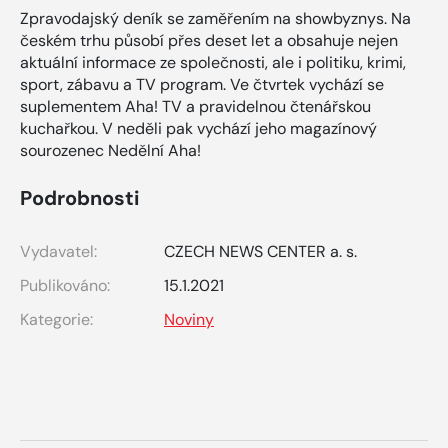
Zpravodajský deník se zaměřením na showbyznys. Na
českém trhu působí přes deset let a obsahuje nejen
aktuální informace ze společnosti, ale i politiku, krimi,
sport, zábavu a TV program. Ve čtvrtek vychází se
suplementem Aha! TV a pravidelnou čtenářskou
kuchařkou. V neděli pak vychází jeho magazínový
sourozenec Nedělní Aha!
Podrobnosti
Vydavatel:
CZECH NEWS CENTER a. s.
Publikováno:
15.1.2021
Kategorie:
Noviny