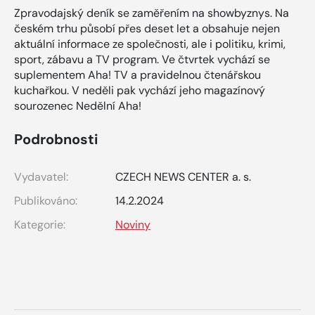
Zpravodajský deník se zaměřením na showbyznys. Na
českém trhu působí přes deset let a obsahuje nejen
aktuální informace ze společnosti, ale i politiku, krimi,
sport, zábavu a TV program. Ve čtvrtek vychází se
suplementem Aha! TV a pravidelnou čtenářskou
kuchařkou. V neděli pak vychází jeho magazínový
sourozenec Nedělní Aha!
Podrobnosti
Vydavatel:
CZECH NEWS CENTER a. s.
Publikováno:
14.2.2024
Kategorie:
Noviny