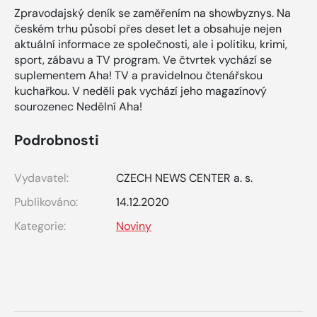
Zpravodajský deník se zaměřením na showbyznys. Na
českém trhu působí přes deset let a obsahuje nejen
aktuální informace ze společnosti, ale i politiku, krimi,
sport, zábavu a TV program. Ve čtvrtek vychází se
suplementem Aha! TV a pravidelnou čtenářskou
kuchařkou. V neděli pak vychází jeho magazínový
sourozenec Nedělní Aha!
Podrobnosti
Vydavatel:
CZECH NEWS CENTER a. s.
Publikováno:
14.12.2020
Kategorie:
Noviny