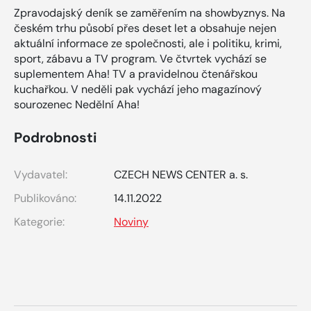
Zpravodajský deník se zaměřením na showbyznys. Na
českém trhu působí přes deset let a obsahuje nejen
aktuální informace ze společnosti, ale i politiku, krimi,
sport, zábavu a TV program. Ve čtvrtek vychází se
suplementem Aha! TV a pravidelnou čtenářskou
kuchařkou. V neděli pak vychází jeho magazínový
sourozenec Nedělní Aha!
Podrobnosti
Vydavatel:
CZECH NEWS CENTER a. s.
Publikováno:
14.11.2022
Kategorie:
Noviny