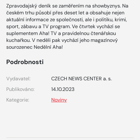
Zpravodajský deník se zaměřením na showbyznys. Na
českém trhu působí přes deset let a obsahuje nejen
aktuální informace ze společnosti, ale i politiku, krimi,
sport, zábavu a TV program. Ve čtvrtek vychází se
suplementem Aha! TV a pravidelnou čtenářskou
kuchařkou. V neděli pak vychází jeho magazínový
sourozenec Nedělní Aha!
Podrobnosti
Vydavatel:
CZECH NEWS CENTER a. s.
Publikováno:
14.10.2023
Kategorie:
Noviny