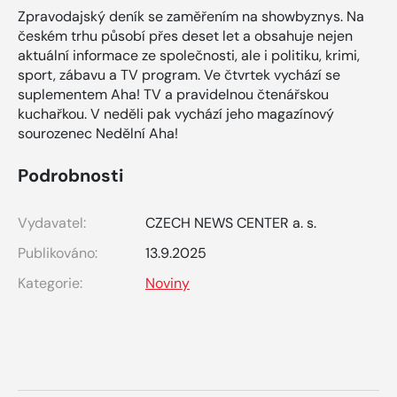
Zpravodajský deník se zaměřením na showbyznys. Na
českém trhu působí přes deset let a obsahuje nejen
aktuální informace ze společnosti, ale i politiku, krimi,
sport, zábavu a TV program. Ve čtvrtek vychází se
suplementem Aha! TV a pravidelnou čtenářskou
kuchařkou. V neděli pak vychází jeho magazínový
sourozenec Nedělní Aha!
Podrobnosti
Vydavatel:
CZECH NEWS CENTER a. s.
Publikováno:
13.9.2025
Kategorie:
Noviny