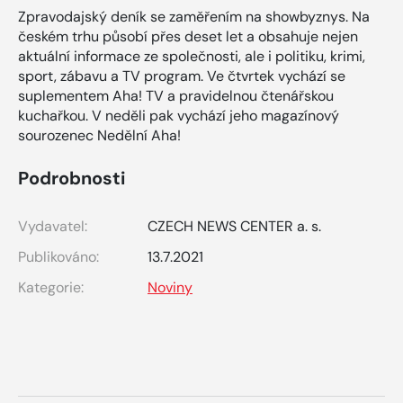
Zpravodajský deník se zaměřením na showbyznys. Na
českém trhu působí přes deset let a obsahuje nejen
aktuální informace ze společnosti, ale i politiku, krimi,
sport, zábavu a TV program. Ve čtvrtek vychází se
suplementem Aha! TV a pravidelnou čtenářskou
kuchařkou. V neděli pak vychází jeho magazínový
sourozenec Nedělní Aha!
Podrobnosti
Vydavatel:
CZECH NEWS CENTER a. s.
Publikováno:
13.7.2021
Kategorie:
Noviny