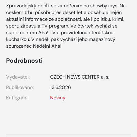
Zpravodajský deník se zaměřením na showbyznys. Na
českém trhu působí přes deset let a obsahuje nejen
aktuální informace ze společnosti, ale i politiku, krimi,
sport, zábavu a TV program. Ve čtvrtek vychází se
suplementem Aha! TV a pravidelnou čtenářskou
kuchařkou. V neděli pak vychází jeho magazínový
sourozenec Nedělní Aha!
Podrobnosti
Vydavatel:
CZECH NEWS CENTER a. s.
Publikováno:
13.6.2026
Kategorie:
Noviny