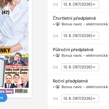
Od:
Čtvrtletní předplatné
+
Bonus navíc - elektronická
Od:
Půlroční předplatné
+
Bonus navíc - elektronická
Od:
Roční předplatné
+
Bonus navíc - elektronická
ku
Od: