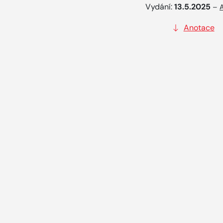
Vydání:
13.5.2025
–
Anotace