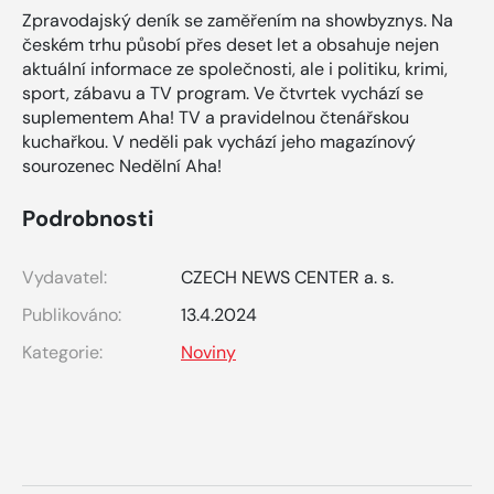
Zpravodajský deník se zaměřením na showbyznys. Na
českém trhu působí přes deset let a obsahuje nejen
aktuální informace ze společnosti, ale i politiku, krimi,
sport, zábavu a TV program. Ve čtvrtek vychází se
suplementem Aha! TV a pravidelnou čtenářskou
kuchařkou. V neděli pak vychází jeho magazínový
sourozenec Nedělní Aha!
Podrobnosti
Vydavatel:
CZECH NEWS CENTER a. s.
Publikováno:
13.4.2024
Kategorie:
Noviny