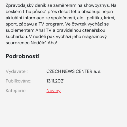
Zpravodajský deník se zaměřením na showbyznys. Na
českém trhu působí přes deset let a obsahuje nejen
aktuální informace ze společnosti, ale i politiku, krimi,
sport, zábavu a TV program. Ve čtvrtek vychází se
suplementem Aha! TV a pravidelnou čtenářskou
kuchařkou. V neděli pak vychází jeho magazínový
sourozenec Nedělní Aha!
Podrobnosti
Vydavatel:
CZECH NEWS CENTER a. s.
Publikováno:
13.11.2021
Kategorie:
Noviny