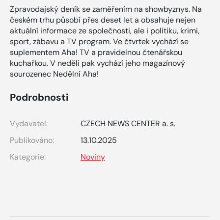
Zpravodajský deník se zaměřením na showbyznys. Na
českém trhu působí přes deset let a obsahuje nejen
aktuální informace ze společnosti, ale i politiku, krimi,
sport, zábavu a TV program. Ve čtvrtek vychází se
suplementem Aha! TV a pravidelnou čtenářskou
kuchařkou. V neděli pak vychází jeho magazínový
sourozenec Nedělní Aha!
Podrobnosti
Vydavatel:
CZECH NEWS CENTER a. s.
Publikováno:
13.10.2025
Kategorie:
Noviny