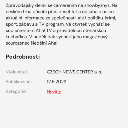
Zpravodajský deník se zaměřením na showbyznys. Na
českém trhu působí přes deset let a obsahuje nejen
aktuální informace ze společnosti, ale i politiku, krimi,
sport, zábavu a TV program. Ve čtvrtek vychází se
suplementem Aha! TV a pravidelnou čtenářskou
kuchařkou. V neděli pak vychází jeho magazínový
sourozenec Nedělní Aha!
Podrobnosti
Vydavatel:
CZECH NEWS CENTER a. s.
Publikováno:
12.9.2022
Kategorie:
Noviny