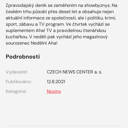
Zpravodajský deník se zaměřením na showbyznys. Na
českém trhu působí přes deset let a obsahuje nejen
aktuální informace ze společnosti, ale i politiku, krimi,
sport, zábavu a TV program. Ve čtvrtek vychází se
suplementem Aha! TV a pravidelnou čtenářskou
kuchařkou. V neděli pak vychází jeho magazínový
sourozenec Nedělní Aha!
Podrobnosti
Vydavatel:
CZECH NEWS CENTER a. s.
Publikováno:
12.8.2021
Kategorie:
Noviny