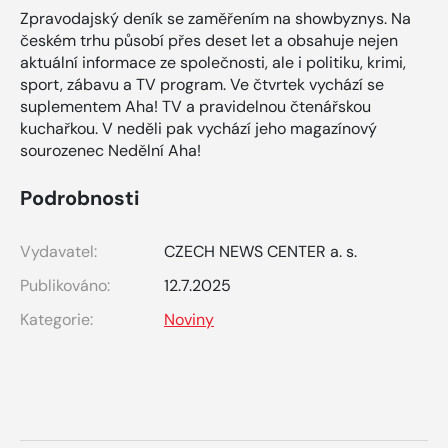
Zpravodajský deník se zaměřením na showbyznys. Na
českém trhu působí přes deset let a obsahuje nejen
aktuální informace ze společnosti, ale i politiku, krimi,
sport, zábavu a TV program. Ve čtvrtek vychází se
suplementem Aha! TV a pravidelnou čtenářskou
kuchařkou. V neděli pak vychází jeho magazínový
sourozenec Nedělní Aha!
Podrobnosti
Vydavatel:
CZECH NEWS CENTER a. s.
Publikováno:
12.7.2025
Kategorie:
Noviny