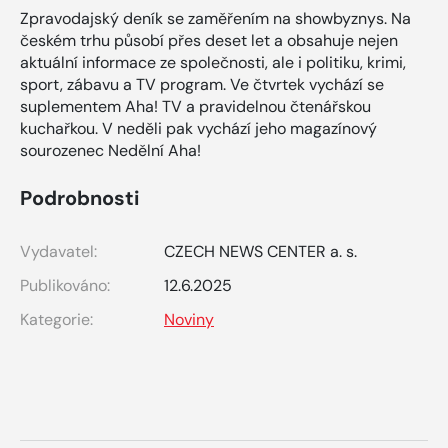
Zpravodajský deník se zaměřením na showbyznys. Na
českém trhu působí přes deset let a obsahuje nejen
aktuální informace ze společnosti, ale i politiku, krimi,
sport, zábavu a TV program. Ve čtvrtek vychází se
suplementem Aha! TV a pravidelnou čtenářskou
kuchařkou. V neděli pak vychází jeho magazínový
sourozenec Nedělní Aha!
Podrobnosti
Vydavatel:
CZECH NEWS CENTER a. s.
Publikováno:
12.6.2025
Kategorie:
Noviny