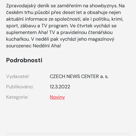
Zpravodajský deník se zaměřením na showbyznys. Na
českém trhu působí přes deset let a obsahuje nejen
aktuální informace ze společnosti, ale i politiku, krimi,
sport, zábavu a TV program. Ve čtvrtek vychází se
suplementem Aha! TV a pravidelnou čtenářskou
kuchařkou. V neděli pak vychází jeho magazínový
sourozenec Nedělní Aha!
Podrobnosti
Vydavatel:
CZECH NEWS CENTER a. s.
Publikováno:
12.3.2022
Kategorie:
Noviny