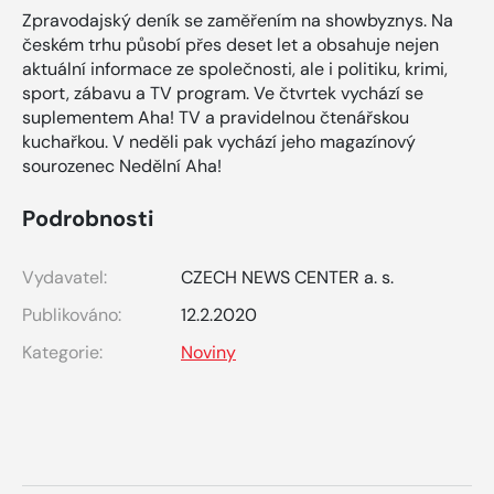
Zpravodajský deník se zaměřením na showbyznys. Na
českém trhu působí přes deset let a obsahuje nejen
aktuální informace ze společnosti, ale i politiku, krimi,
sport, zábavu a TV program. Ve čtvrtek vychází se
suplementem Aha! TV a pravidelnou čtenářskou
kuchařkou. V neděli pak vychází jeho magazínový
sourozenec Nedělní Aha!
Podrobnosti
Vydavatel:
CZECH NEWS CENTER a. s.
Publikováno:
12.2.2020
Kategorie:
Noviny