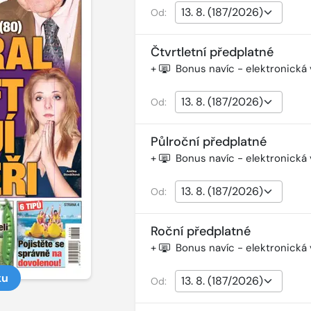
Od:
Čtvrtletní předplatné
+
Bonus navíc - elektronická
Od:
Půlroční předplatné
+
Bonus navíc - elektronická
Od:
Roční předplatné
+
Bonus navíc - elektronická
ku
Od: