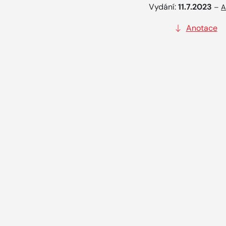
Vydání:
11.7.2023
–
A
Anotace