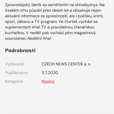
Zpravodajský deník se zaměřením na showbyznys. Na
českém trhu působí přes deset let a obsahuje nejen
aktuální informace ze společnosti, ale i politiku, krimi,
sport, zábavu a TV program. Ve čtvrtek vychází se
suplementem Aha! TV a pravidelnou čtenářskou
kuchařkou. V neděli pak vychází jeho magazínový
sourozenec Nedělní Aha!
Podrobnosti
Vydavatel:
CZECH NEWS CENTER a. s.
Publikováno:
11.7.2020
Kategorie:
Noviny