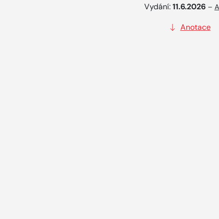
Vydání:
11.6.2026
–
A
Anotace