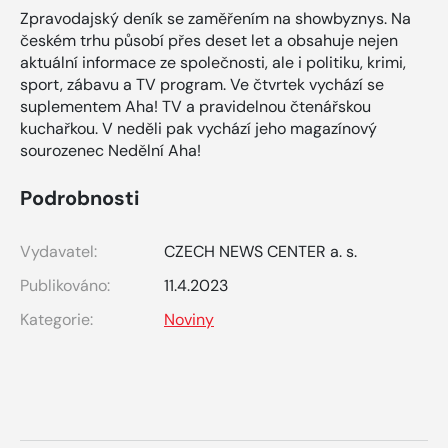
Zpravodajský deník se zaměřením na showbyznys. Na
českém trhu působí přes deset let a obsahuje nejen
aktuální informace ze společnosti, ale i politiku, krimi,
sport, zábavu a TV program. Ve čtvrtek vychází se
suplementem Aha! TV a pravidelnou čtenářskou
kuchařkou. V neděli pak vychází jeho magazínový
sourozenec Nedělní Aha!
Podrobnosti
Vydavatel:
CZECH NEWS CENTER a. s.
Publikováno:
11.4.2023
Kategorie:
Noviny