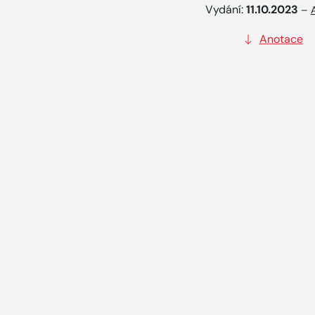
Vydání:
11.10.2023
–
Anotace