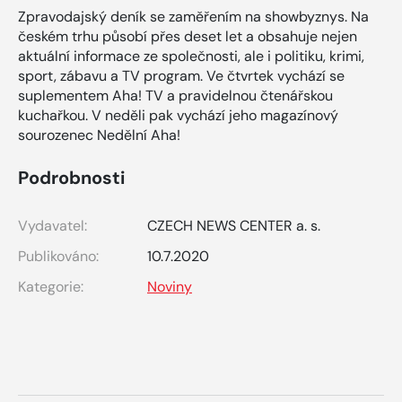
Zpravodajský deník se zaměřením na showbyznys. Na
českém trhu působí přes deset let a obsahuje nejen
aktuální informace ze společnosti, ale i politiku, krimi,
sport, zábavu a TV program. Ve čtvrtek vychází se
suplementem Aha! TV a pravidelnou čtenářskou
kuchařkou. V neděli pak vychází jeho magazínový
sourozenec Nedělní Aha!
Podrobnosti
Vydavatel:
CZECH NEWS CENTER a. s.
Publikováno:
10.7.2020
Kategorie:
Noviny