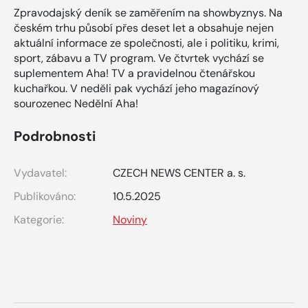
Zpravodajský deník se zaměřením na showbyznys. Na
českém trhu působí přes deset let a obsahuje nejen
aktuální informace ze společnosti, ale i politiku, krimi,
sport, zábavu a TV program. Ve čtvrtek vychází se
suplementem Aha! TV a pravidelnou čtenářskou
kuchařkou. V neděli pak vychází jeho magazínový
sourozenec Nedělní Aha!
Podrobnosti
Vydavatel:
CZECH NEWS CENTER a. s.
Publikováno:
10.5.2025
Kategorie:
Noviny