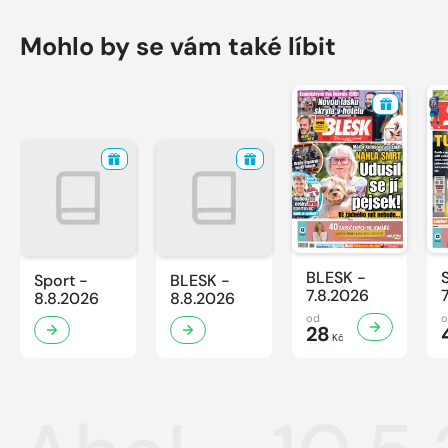
Mohlo by se vám také líbit
BLESK -
Sport -
BLESK -
7.8.2026
8.8.2026
8.8.2026
od
28
Kč