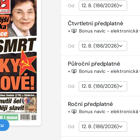
Od:
Čtvrtletní předplatné
+
Bonus navíc - elektronická
Od:
Půlroční předplatné
+
Bonus navíc - elektronická
Od:
Roční předplatné
+
Bonus navíc - elektronická
ku
Od: