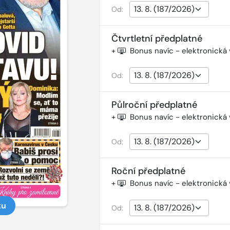
Od:
Čtvrtletní předplatné
+
Bonus navíc - elektronická
Od:
Půlroční předplatné
+
Bonus navíc - elektronická
Od:
Roční předplatné
+
Bonus navíc - elektronická
ku
Od: