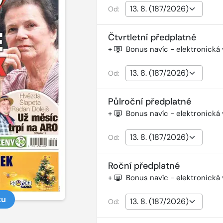
Od:
Čtvrtletní předplatné
+
Bonus navíc - elektronická
Od:
Půlroční předplatné
+
Bonus navíc - elektronická
Od:
Roční předplatné
+
Bonus navíc - elektronická
ku
Od: