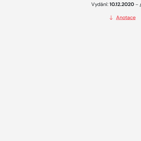
Vydání:
10.12.2020
–
Anotace