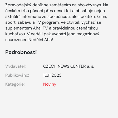
Zpravodajský deník se zaměřením na showbyznys. Na
českém trhu působí přes deset let a obsahuje nejen
aktuální informace ze společnosti, ale i politiku, krimi,
sport, zábavu a TV program. Ve čtvrtek vychází se
suplementem Aha! TV a pravidelnou čtenářskou
kuchařkou. V neděli pak vychází jeho magazínový
sourozenec Nedělní Aha!
Podrobnosti
Vydavatel:
CZECH NEWS CENTER a. s.
Publikováno:
10.11.2023
Kategorie:
Noviny