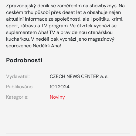
Zpravodajský deník se zaměřením na showbyznys. Na
českém trhu působí přes deset let a obsahuje nejen
aktuální informace ze společnosti, ale i politiku, krimi,
sport, zábavu a TV program. Ve čtvrtek vychází se
suplementem Aha! TV a pravidelnou čtenářskou
kuchařkou. V neděli pak vychází jeho magazínový
sourozenec Nedělní Aha!
Podrobnosti
Vydavatel:
CZECH NEWS CENTER a. s.
Publikováno:
10.1.2024
Kategorie:
Noviny